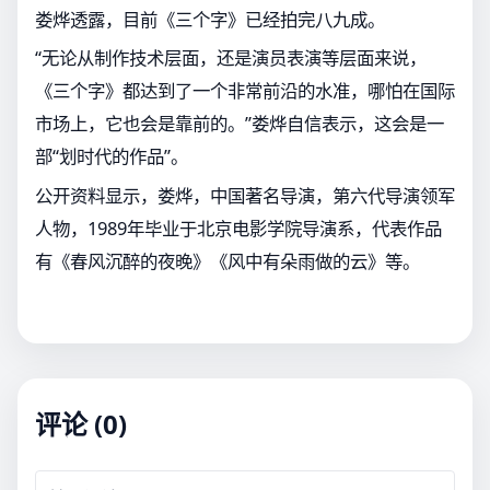
娄烨透露，目前《三个字》已经拍完八九成。
“无论从制作技术层面，还是演员表演等层面来说，
《三个字》都达到了一个非常前沿的水准，哪怕在国际
市场上，它也会是靠前的。”娄烨自信表示，这会是一
部“划时代的作品”。
公开资料显示，娄烨，中国著名导演，第六代导演领军
人物，1989年毕业于北京电影学院导演系，代表作品
有《春风沉醉的夜晚》《风中有朵雨做的云》等。
评论 (0)