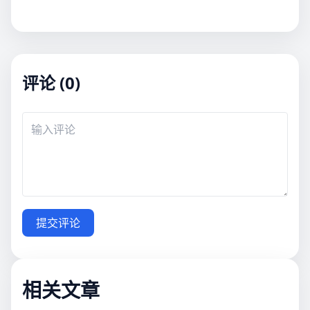
评论 (0)
提交评论
相关文章