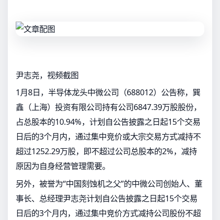
尹志尧，视频截图
1月8日，半导体龙头中微公司（688012）公告称，巽
鑫（上海）投资有限公司持有公司6847.39万股股份，
占总股本的10.94%，计划自公告披露之日起15个交易
日后的3个月内，通过集中竞价或大宗交易方式减持不
超过1252.29万股，即不超过公司总股本的2%，减持
原因为自身经营管理需要。
另外，被誉为“中国刻蚀机之父”的中微公司创始人、董
事长、总经理尹志尧计划自公告披露之日起15个交易
日后的3个月内，通过集中竞价方式减持公司股份不超