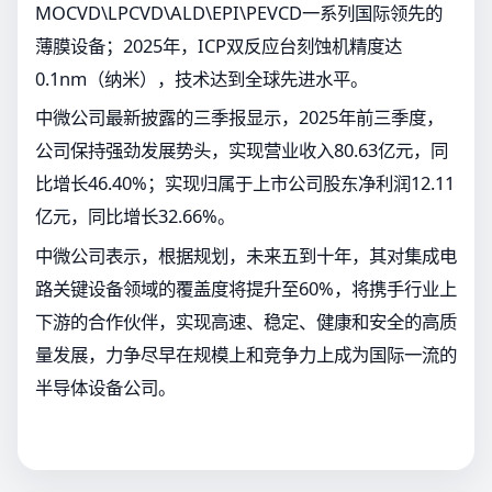
MOCVD\LPCVD\ALD\EPI\PEVCD一系列国际领先的
薄膜设备；2025年，ICP双反应台刻蚀机精度达
0.1nm（纳米），技术达到全球先进水平。
中微公司最新披露的三季报显示，2025年前三季度，
公司保持强劲发展势头，实现营业收入80.63亿元，同
比增长46.40%；实现归属于上市公司股东净利润12.11
亿元，同比增长32.66%。
中微公司表示，根据规划，未来五到十年，其对集成电
路关键设备领域的覆盖度将提升至60%，将携手行业上
下游的合作伙伴，实现高速、稳定、健康和安全的高质
量发展，力争尽早在规模上和竞争力上成为国际一流的
半导体设备公司。