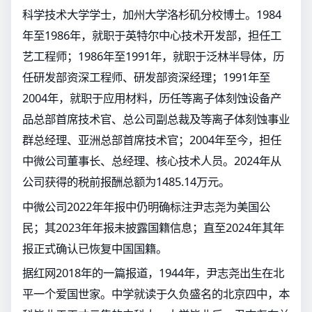
科学技术大学学士，加州大学洛杉矶分校博士。1984
年至1986年，就职于英特尔中心技术开发部，担任工
艺工程师；1986年至1991年，就职于泛林半导体，历
任研发部资深工程师、研发部资深经理；1991年至
2004年，就职于应用材料，历任等离子体刻蚀设备产
品总部首席技术官、总公司副总裁及等离子体刻蚀事业
群总经理、亚洲总部首席技术官；2004年至今，担任
中微公司董事长、总经理、核心技术人员。2024年从
公司获得的税前报酬总额为1485.14万元。
中微公司2022年年报中仍明确标注尹志尧为美国公
民；其2023年年报未披露国籍信息；直至2024年其年
报正式确认已恢复中国国籍。
据红网2018年的一篇报道，1944年，尹志尧出生在北
平一个爱国世家。中学就读于久负盛名的北京四中，本