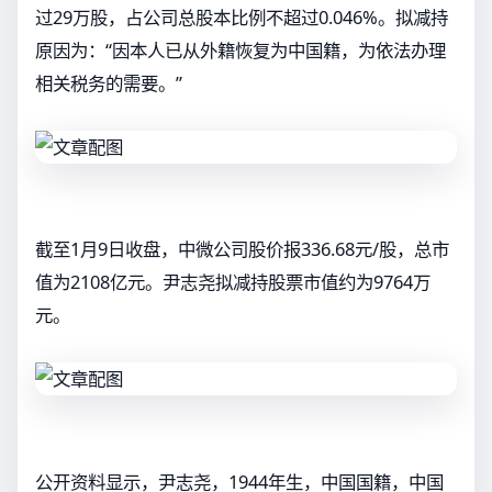
过29万股，占公司总股本比例不超过0.046%。拟减持
原因为：“因本人已从外籍恢复为中国籍，为依法办理
相关税务的需要。”
截至1月9日收盘，中微公司股价报336.68元/股，总市
值为2108亿元。尹志尧拟减持股票市值约为9764万
元。
公开资料显示，尹志尧，1944年生，中国国籍，中国