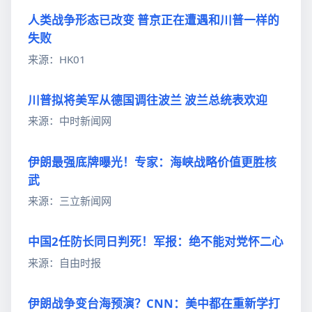
人类战争形态已改变 普京正在遭遇和川普一样的
失败
来源：HK01
川普拟将美军从德国调往波兰 波兰总统表欢迎
来源：中时新闻网
伊朗最强底牌曝光！专家：海峡战略价值更胜核
武
来源：三立新闻网
中国2任防长同日判死！军报：绝不能对党怀二心
来源：自由时报
伊朗战争变台海预演？CNN：美中都在重新学打