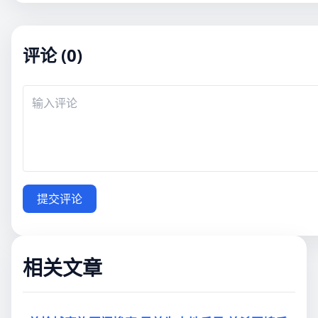
评论 (0)
提交评论
相关文章