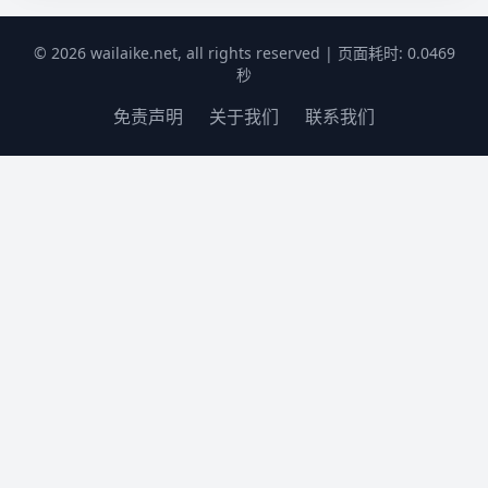
© 2026 wailaike.net, all rights reserved | 页面耗时: 0.0469
秒
免责声明
关于我们
联系我们