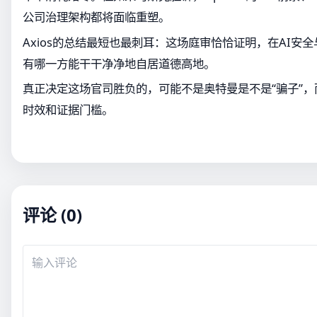
公司治理架构都将面临重塑。
Axios的总结最短也最刺耳：这场庭审恰恰证明，在AI安
有哪一方能干干净净地自居道德高地。
真正决定这场官司胜负的，可能不是奥特曼是不是“骗子”
时效和证据门槛。
评论 (0)