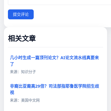
提交评论
相关文章
几小时生成一篇顶刊论文？AI论文流水线真要来
了
来源：知识分子
非裔比亚裔高29倍？司法部指耶鲁医学院招生歧
视
来源：美国中文网