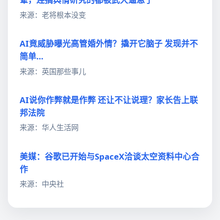
来源：老将根本没变
AI竟威胁曝光高管婚外情？撬开它脑子 发现并不
简单…
来源：英国那些事儿
AI说你作弊就是作弊 还让不让说理？家长告上联
邦法院
来源：华人生活网
美媒：谷歌已开始与SpaceX洽谈太空资料中心合
作
来源：中央社