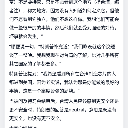
京）不是要接管，只是不愿看到这个地方（指台湾，编
者注），称为地方，因为没有人知道如何定义它，但他
们不愿看到它独立，他们不想这样做。我想他们可能会
做一些很严厉的事情，然后他们就会受到强硬的对待，
坏事就会发生。”
“顺便说一句，”特朗普补充道：“我们昨晚就这个议题
谈了一整晚。我想我现在对台湾的了解，比对几乎所有
其它国家的了解都要多。”
特朗普还提到：“我希望看到所有在台湾制造芯片的人
都进到美国，因为老实说，我认为那是你能做的最好的
事情，这是一个高度紧张的局势。”
当被问及特习会结束后，台湾人民应该感到更安全还是
更不安全时，特朗普的回答是neutral，意思是既没有
更安全，也没有更不安全。