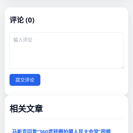
评论 (0)
提交评论
相关文章
马斯克回复“360度转圈拍摄人民大会堂”视频