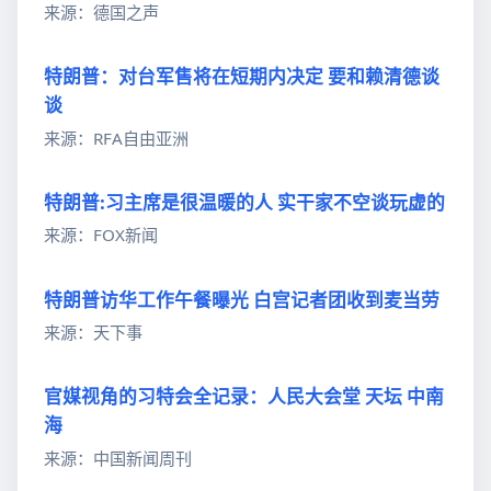
来源：德国之声
特朗普：对台军售将在短期内决定 要和赖清德谈
谈
来源：RFA自由亚洲
特朗普:习主席是很温暖的人 实干家不空谈玩虚的
来源：FOX新闻
特朗普访华工作午餐曝光 白宫记者团收到麦当劳
来源：天下事
官媒视角的习特会全记录：人民大会堂 天坛 中南
海
来源：中国新闻周刊