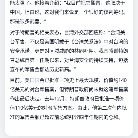
能太强了。他接着介绍：“我目前把它搁置，这取决于
中国。坦白说，这对我们来说是一个很好的谈判筹码。
那是很多武器。”
对于特朗普的相关表态，台湾外交部回应称：“台湾美
台军售，不仅是美国明载于《台湾关系法》中对台湾的
安全承诺，更是对区域威胁的共同吓阻。我国感谢特朗
普总统自第一任期以来，对台海安全的持续支持，包括
宣布的军售金额达历史新高。”
目前，美国国会已批准一项史上最大规模、价值约140
亿美元的对台军售案，但特朗普政府尚未就这笔军售案
作出最后决定。去年12月，特朗普政府已批准一项价
值110亿美元的对台军售方案。由此，他第二次任内批
准的军售金额已超过前总统拜登四年任期内的总和。