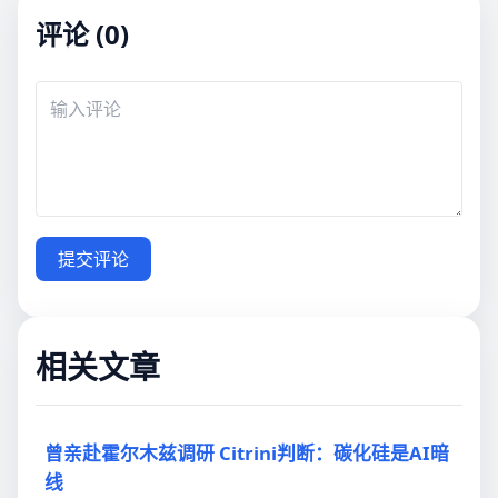
评论 (0)
提交评论
相关文章
曾亲赴霍尔木兹调研 Citrini判断：碳化硅是AI暗
线