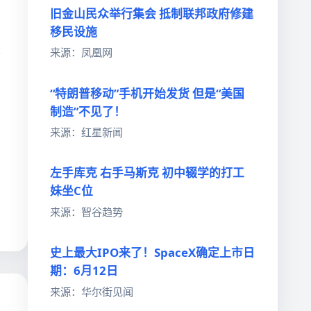
旧金山民众举行集会 抵制联邦政府修建
移民设施
说
来源：凤凰网
“特朗普移动”手机开始发货 但是“美国
制造”不见了！
来源：红星新闻
左手库克 右手马斯克 初中辍学的打工
妹坐C位
来源：智谷趋势
史上最大IPO来了！SpaceX确定上市日
期：6月12日
来源：华尔街见闻