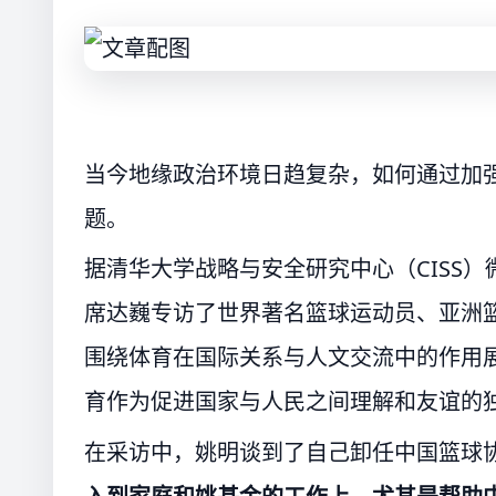
当今地缘政治环境日趋复杂，如何通过加
题。
据清华大学战略与安全研究中心（CISS）
席达巍专访了世界著名篮球运动员、亚洲
围绕体育在国际关系与人文交流中的作用
育作为促进国家与人民之间理解和友谊的
在采访中，姚明谈到了自己卸任中国篮球