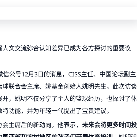
强人文交流弥合认知差异已成为各方探讨的重要议
微信公号12月3日的消息，CISS主任、中国论坛副主
篮球联合会主席、姚基金创始人姚明先生。此次访谈
展开，姚明不仅分享了个人的篮球经历，也探讨了体
独特功能，并为年轻一代提出了宝贵建议。
协会主席后的新动向。他表示，
未来会将更多时间投