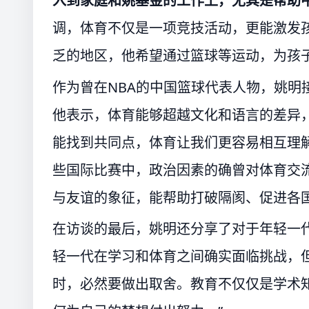
入到家庭和姚基金的工作上，尤其是帮助
调，体育不仅是一项竞技活动，更能激发
乏的地区，他希望通过篮球等运动，为孩
作为曾在NBA的中国篮球代表人物，姚明
他表示，体育能够超越文化和语言的差异
能找到共同点，体育让我们更容易相互理
些国际比赛中，政治因素的确曾对体育交
与友谊的象征，能帮助打破隔阂、促进各
在访谈的最后，姚明还分享了对于年轻一
轻一代在学习和体育之间确实面临挑战，
时，必然要做出取舍。教育不仅仅是学术