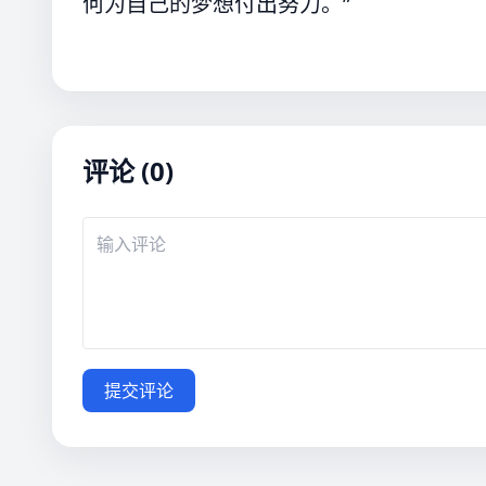
何为自己的梦想付出努力。”
评论 (0)
提交评论