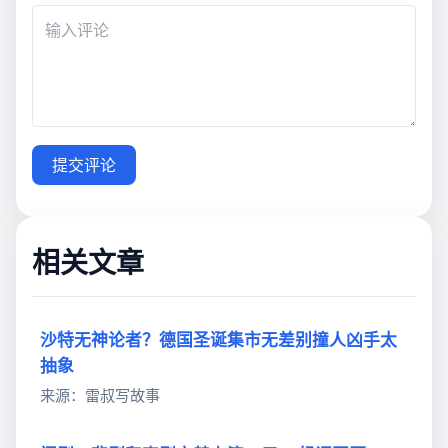
提交评论
相关文章
沙特无神论者？德国圣诞集市无差别撞人凶手太
抽象
来源：雷叔写故事