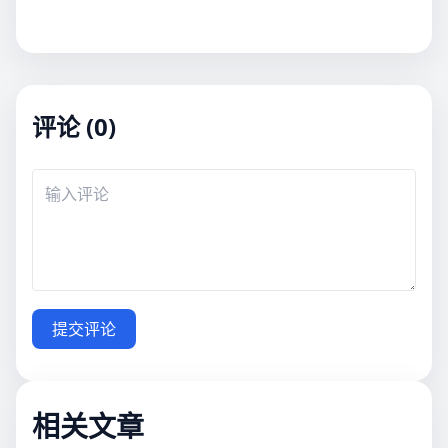
评论 (0)
提交评论
相关文章