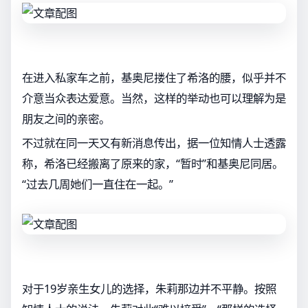
在进入私家车之前，基奥尼搂住了希洛的腰，似乎并不
介意当众表达爱意。当然，这样的举动也可以理解为是
朋友之间的亲密。
不过就在同一天又有新消息传出，据一位知情人士透露
称，希洛已经搬离了原来的家，“暂时”和基奥尼同居。
“过去几周她们一直住在一起。”
对于19岁亲生女儿的选择，朱莉那边并不平静。按照