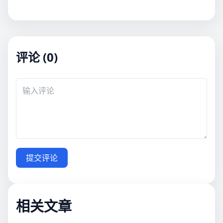
评论 (0)
提交评论
相关文章