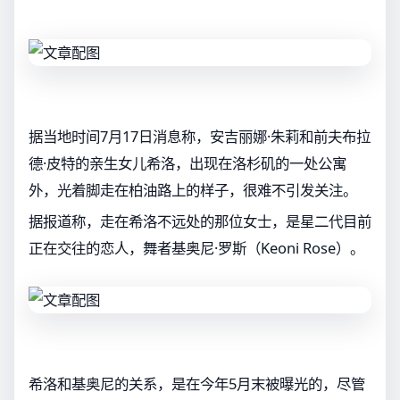
据当地时间7月17日消息称，安吉丽娜·朱莉和前夫布拉
德·皮特的亲生女儿希洛，出现在洛杉矶的一处公寓
外，光着脚走在柏油路上的样子，很难不引发关注。
据报道称，走在希洛不远处的那位女士，是星二代目前
正在交往的恋人，舞者基奥尼·罗斯（Keoni Rose）。
希洛和基奥尼的关系，是在今年5月末被曝光的，尽管