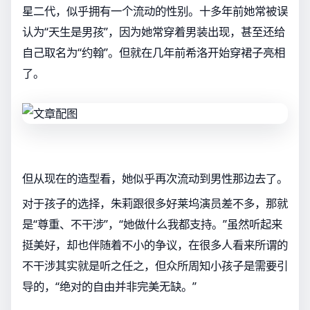
星二代，似乎拥有一个流动的性别。十多年前她常被误
认为“天生是男孩”，因为她常穿着男装出现，甚至还给
自己取名为“约翰”。但就在几年前希洛开始穿裙子亮相
了。
但从现在的造型看，她似乎再次流动到男性那边去了。
对于孩子的选择，朱莉跟很多好莱坞演员差不多，那就
是“尊重、不干涉”，“她做什么我都支持。”虽然听起来
挺美好，却也伴随着不小的争议，在很多人看来所谓的
不干涉其实就是听之任之，但众所周知小孩子是需要引
导的，“绝对的自由并非完美无缺。”