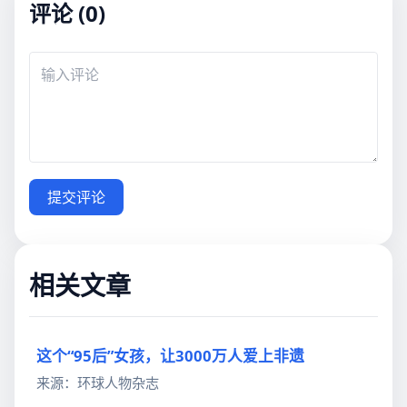
评论 (0)
提交评论
相关文章
这个“95后”女孩，让3000万人爱上非遗
来源：环球人物杂志