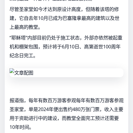
尽管圣家堂如今才达到原设计高度，但随着该塔的修
建，它自去年10月已成为巴塞隆拿最高的建筑以及世
上最高的教堂。
“耶稣塔”内部目前仍处于施工状态，外部亦依然被起重
机和棚架包围，预计将于6月10日、高第逝世100周年
纪念日完工。
报道指，每年有数百万游客参观每年有数百万游客参观
圣家堂，单是2024年便出售约480万张门票，收入主要
用于资助进行中的建设，而教堂全面完工预计还需要
10年时间。