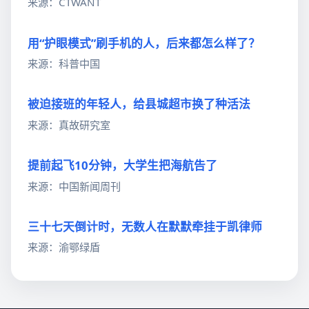
来源：CTWANT
用“护眼模式”刷手机的人，后来都怎么样了？
来源：科普中国
被迫接班的年轻人，给县城超市换了种活法
来源：真故研究室
提前起飞10分钟，大学生把海航告了
来源：中国新闻周刊
三十七天倒计时，无数人在默默牵挂于凯律师
来源：渝鄂绿盾