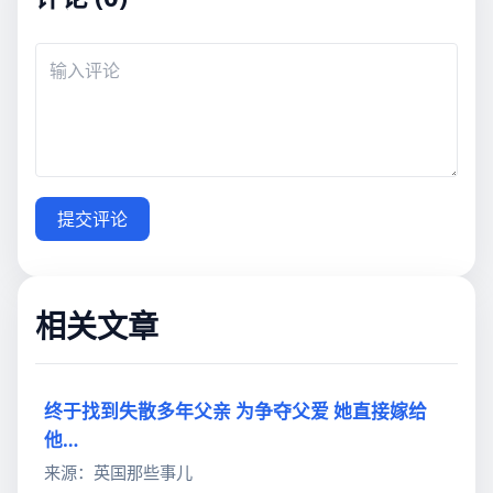
提交评论
相关文章
终于找到失散多年父亲 为争夺父爱 她直接嫁给
他…
来源：英国那些事儿