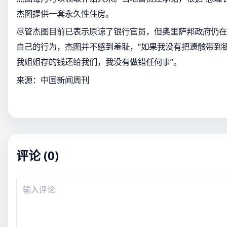
杰图提供一套永久性住房。
尽管杰图目前已表示原谅了银行官员，但奥里萨邦政府仍在
自己的行为，杰图并不感到羞耻，“如果我没有把遗骸带到
我姐姐存的钱还给我们，我没有做错任何事”。
来源：中国新闻周刊
评论 (0)