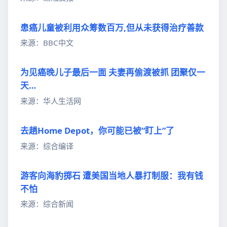
患癌儿童被利用众筹数百万,但从未获得治疗善款
来源：BBC中文
为见癌晚儿子最后一面 夫妻再偷渡被抓 团聚仅一
天…
来源：华人生活网
去趟Home Depot，你可能已被“盯上”了
来源：综合编译
游客向海豹掷石 遭美国当地人暴打制服：我有钱
不怕
来源：综合新闻