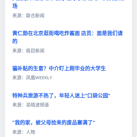
场
来源：联合新闻
黄仁勋在北京逛街喝吃炸酱面 店员：面是我们请
的
来源：极目新闻
骗补贴的生意？中介盯上刚毕业的大学生
来源：凤凰WEEKLY
特种兵旅游不热了，年轻人迷上“口袋公园”
来源：吴晓波频道
"我的家，被父母捡来的废品塞满了"
来源：人物