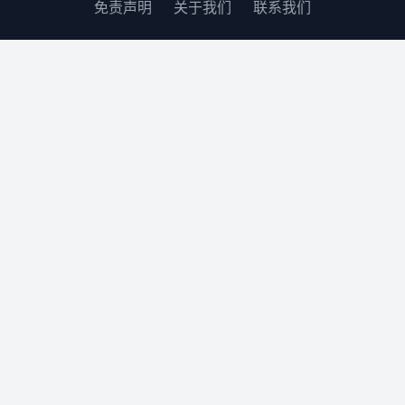
免责声明
关于我们
联系我们