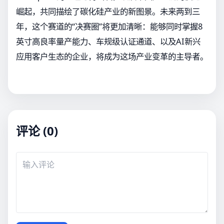
崛起，共同描绘了碳化硅产业的新图景。未来两到三
年，这个赛道的“决赛圈”将更加清晰：能够同时掌握8
英寸高良率量产能力、车规级认证通道、以及AI新兴
应用客户生态的企业，将成为这场产业变革的主导者。
评论 (0)