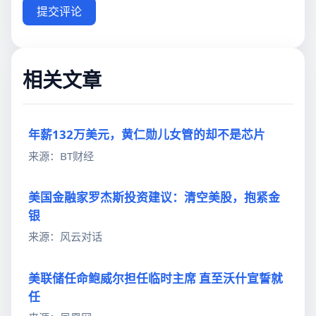
提交评论
相关文章
年薪132万美元，黄仁勋儿女管的却不是芯片
来源：BT财经
美国金融家罗杰斯投资建议：清空美股，抱紧金
银
来源：风云对话
美联储任命鲍威尔担任临时主席 直至沃什宣誓就
任