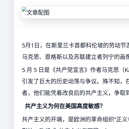
5月1日，在斯里兰卡首都科伦坡的劳动节
马克思、恩格斯以及苏联建立者列宁的画像。
5 月 5 日是《共产党宣言》作者马克思（Ka
引发了巨大的历史动荡与争议。殊不知，
者，他们能凭着改良后的共产主义，争取
共产主义为何在美国高度敏感？
共产主义的开端，是欧洲的革命组织“正义者同