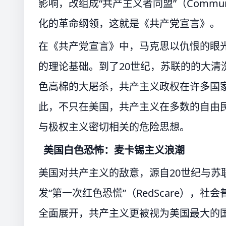
影响，改组成“共产主义者同盟”（Commu
化的革命纲领，这就是《共产党宣言》。
在《共产党宣言》中，马克思以仇恨的眼
的理论基础。到了20世纪，苏联的的大清
色高棉的大屠杀，共产主义政权在许多国
此，不只在美国，共产主义在多数的自由
与极权主义密切相关的危险思想。
美国白色恐怖：麦卡锡主义浪潮
美国对共产主义的敌意，源自20世纪与苏
发“第一次红色恐慌”（RedScare）
全面展开，共产主义更被视为美国最大的