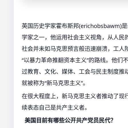
英国历史学家霍布斯邦(erichobsba
学家之一，他运用社会主义视角，从人民的
社会并未如马克思预言般迅速崩溃，工人
“以暴力革命推翻资本主义”的路线。他们
过教育、文化、媒体、工会与民主制度推
就被称为“新马克思主义”。
在很大程度上，新马克思主义者推动了现
续表态自己是共产主义者。
美国目前有哪些公开共产党员民代？