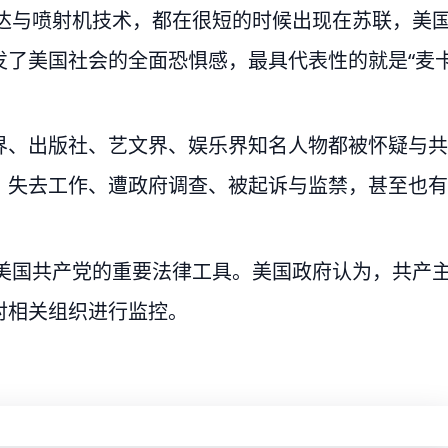
雷达与喷射机技术，都在很短的时候出现在苏联，美
发了美国社会的全面恐惧感，最具代表性的就是“麦
界、出版社、艺文界、娱乐界知名人物都被怀疑与共
、失去工作、遭政府调查、被起诉与监禁，甚至也有
打击美国共产党的重要法律工具。美国政府认为，共产
对相关组织进行监控。