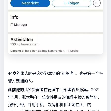
44岁的张大鹏是这条犯罪链的"组织者"。也是第一个被
警方逮捕的人。
此前他的几名受害者在德国中西部黑森州报案。2021
年1月，张大鹏在一位女性朋友的晚餐中掺入镇静剂，
强奸了她，并用手机、数码相机和固定在头上的