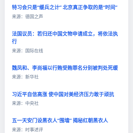
特习会只是“缓兵之计” 北京真正争取的是“时间”
来源：德国之声
法国议员：若归还中国文物申请成立，将依法执
行
来源：国际在线
魏凤和、李尚福以行贿受贿罪名分别被判处死缓
来源：新华社
习近平自信高涨 使中国对美经济压力敢于顽抗
来源：中央社
五一天安门设黑衣人“围墙” 揭秘红朝黑衣人
来源：时事述评