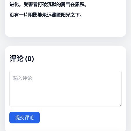
进化，受害者打破沉默的勇气在累积。
没有一片阴影能永远藏匿阳光之下。
评论 (0)
提交评论