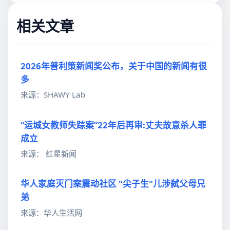
相关文章
2026年普利策新闻奖公布，关于中国的新闻有很
多
来源：SHAWY Lab
“运城女教师失踪案”22年后再审:丈夫故意杀人罪
成立
来源： 红星新闻
华人家庭灭门案震动社区 "尖子生"儿涉弑父母兄
弟
来源：华人生活网