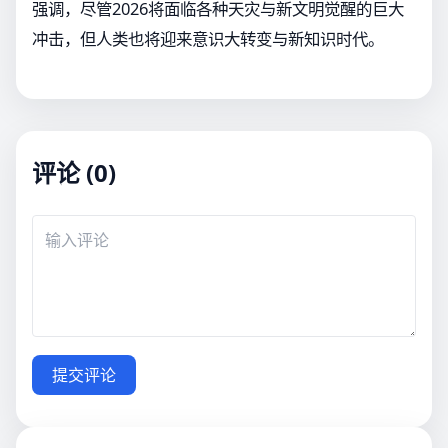
强调，尽管2026将面临各种天灾与新文明觉醒的巨大
冲击，但人类也将迎来意识大转变与新知识时代。
评论 (0)
提交评论