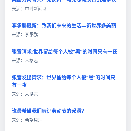
来源：中时新闻网
李承鹏最新：致我们未来的生活—新世界多美丽
来源：李承鹏
张雪请求:世界留给每个人被"黑"的时间只有一夜
来源：人格志
张雪发出请求：世界留给每个人被“黑”的时间只
有一夜
来源：人格志
谁最希望我们忘记劳动节的起源？
来源：希望原理