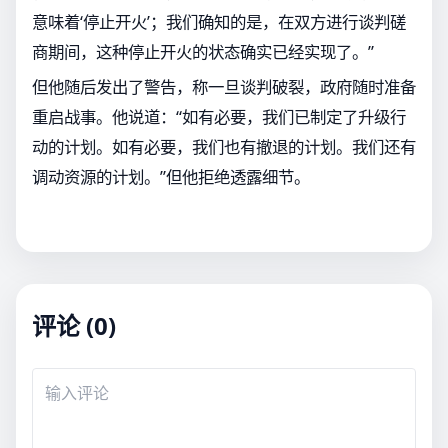
意味着‘停止开火’；我们确知的是，在双方进行谈判磋
商期间，这种停止开火的状态确实已经实现了。”
但他随后发出了警告，称一旦谈判破裂，政府随时准备
重启战事。他说道：“如有必要，我们已制定了升级行
动的计划。如有必要，我们也有撤退的计划。我们还有
调动资源的计划。”但他拒绝透露细节。
评论 (0)