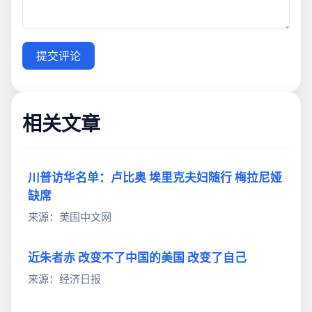
提交评论
相关文章
川普访华名单：卢比奥 埃里克夫妇随行 梅拉尼娅
缺席
来源：美国中文网
近朱者赤 改变不了中国的美国 改变了自己
来源：经济日报