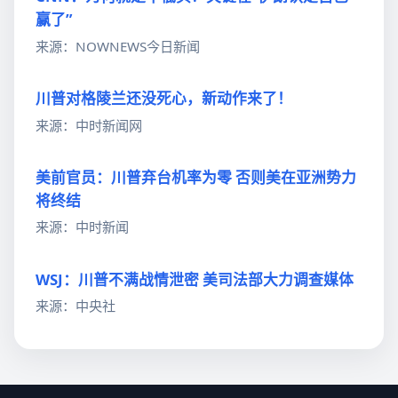
赢了”
来源：NOWNEWS今日新闻
川普对格陵兰还没死心，新动作来了！
来源：中时新闻网
美前官员：川普弃台机率为零 否则美在亚洲势力
将终结
来源：中时新闻
WSJ：川普不满战情泄密 美司法部大力调查媒体
来源：中央社