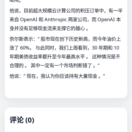
46%。
他说，目前超大规模云计算公司的积压订单中，有一半
来自 OpenAI 和 Anthropic 两家公司，而 OpenAI 本
身并没有足够现金流来支撑它的雄心 。
奈尔斯表示：“ 股市现在创下历史新高，而今年油价上
涨了 60%。 与此同时，我们上周看到，30 年期和 10
年期美债收益率都升至今年最高水平 。 这种情况是不
合理的 。 其中一定有一个市场判断错了 。”
他说：“ 现在，我认为你应该持有大量现金 。”
评论 (0)