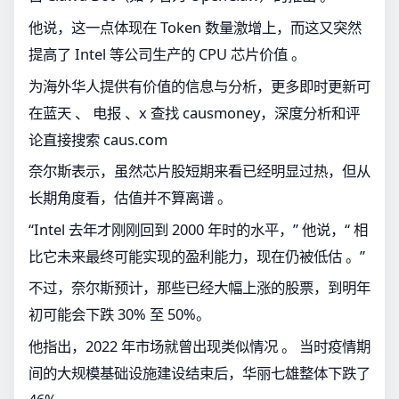
他说，这一点体现在 Token 数量激增上，而这又突然
提高了 Intel 等公司生产的 CPU 芯片价值 。
为海外华人提供有价值的信息与分析，更多即时更新可
在蓝天 、 电报 、x 查找 causmoney，深度分析和评
论直接搜索 caus.com
奈尔斯表示，虽然芯片股短期来看已经明显过热，但从
长期角度看，估值并不算离谱 。
“Intel 去年才刚刚回到 2000 年时的水平，” 他说，“ 相
比它未来最终可能实现的盈利能力，现在仍被低估 。”
不过，奈尔斯预计，那些已经大幅上涨的股票，到明年
初可能会下跌 30% 至 50%。
他指出，2022 年市场就曾出现类似情况 。 当时疫情期
间的大规模基础设施建设结束后，华丽七雄整体下跌了