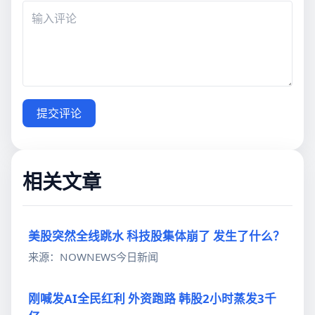
提交评论
相关文章
美股突然全线跳水 科技股集体崩了 发生了什么？
来源：NOWNEWS今日新闻
刚喊发AI全民红利 外资跑路 韩股2小时蒸发3千