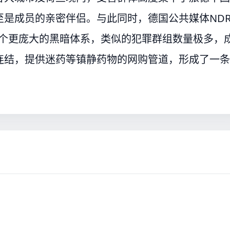
是成员的亲密伴侣。与此同时，德国公共媒体ND
了一个更庞大的黑暗体系，类似的犯罪群组数量极多，
连结，提供迷药等镇静药物的网购管道，形成了一条