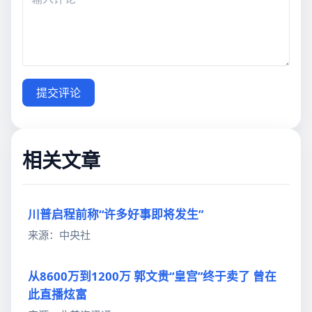
提交评论
相关文章
川普启程前称“许多好事即将发生”
来源：中央社
从8600万到1200万 郭文贵“皇宫”终于卖了 曾在
此直播炫富