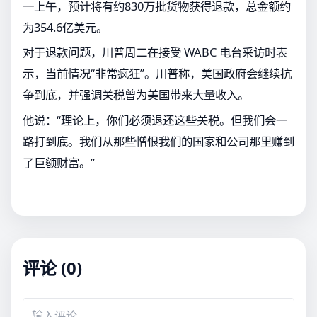
一上午，预计将有约830万批货物获得退款，总金额约
为354.6亿美元。
对于退款问题，川普周二在接受 WABC 电台采访时表
示，当前情况“非常疯狂”。川普称，美国政府会继续抗
争到底，并强调关税曾为美国带来大量收入。
他说：“理论上，你们必须退还这些关税。但我们会一
路打到底。我们从那些憎恨我们的国家和公司那里赚到
了巨额财富。”
评论 (0)