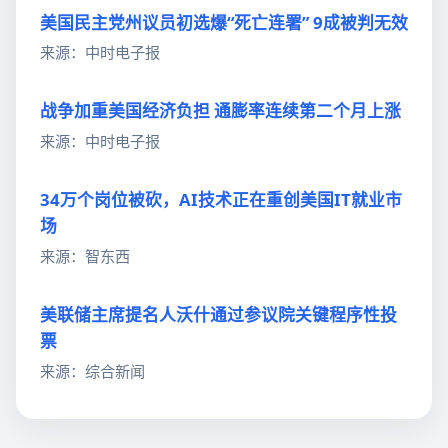
美国民主党州议员初选爆“死亡连署” 9成被判无效
来源：中时电子报
战争加重美国经济负担 通膨率连续第二个月上涨
来源：中时电子报
34万个岗位被砍，AI技术正在重创美国IT就业市
场
来源：智东西
美联储主席提名人沃什通过参议院关键程序性投
票
来源：综合新闻