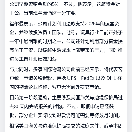
公司早期索赔金额的5%。不过，他表示，这笔资金对
于公司当前现金流仍然十分重要。
福尔曼表示，公司计划利用退款支持2026年的运营资
金，并继续投资员工团队。他称，玩具行业目前正处于
一年中最困难的时期之一，公司还计划利用部分资金提
高员工工资，以缓解生活成本上涨带来的压力，同时推
进员工晋升和绩效加薪。
与此同时，多家国际物流公司此前已经表示，将代表客
户统一申请关税退税。包括 UPS、FedEx 以及 DHL 在
内的物流企业均称，客户无需额外提交申请。
目前第一阶段退款，主要涉及美国海关与边境保护局过
去80天内完成报关的货物。不过，即便申请已经获
批，部分企业实际收到退款仍可能需要等待数月时间。
根据美国海关与边境保护局提交的法庭文件，截至本周