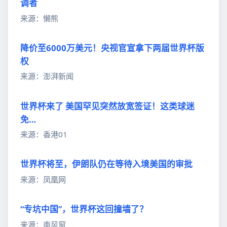
调者
来源：懒熊
降价至6000万美元！央视官宣拿下两届世界杯版
权
来源：澎湃新闻
世界杯来了 美国罕见突然放宽签证！这类球迷
免…
来源：香港01
世界杯将至，伊朗队仍在等待入境美国的审批
来源：凤凰网
“专坑中国”，世界杯这回撞墙了？
来源：南风窗