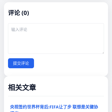
评论 (0)
提交评论
相关文章
央视签约世界杯背后:FIFA让了步 联想是关键协