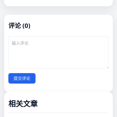
评论 (0)
提交评论
相关文章