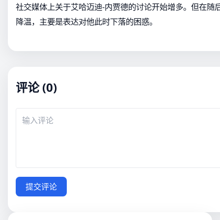
社交媒体上关于艾哈迈迪-内贾德的讨论开始增多。但在随
降温，主要是表达对他此时下落的困惑。
评论 (0)
提交评论