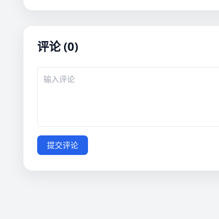
评论 (0)
提交评论