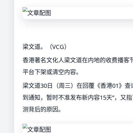
梁文道。（VCG）
香港著名文化人梁文道在内地的收费播客
平台下架或清空内容。
梁文道30日（周三）在回覆《香港01》
到通知，暂时不准发布新内容15天”，又
测背后的原因。