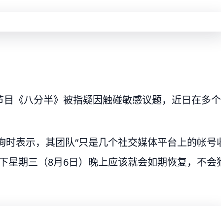
节目《八分半》被指疑因触碰敏感议题，近日在多个
查询时表示，其团队“只是几个社交媒体平台上的帐号
指下星期三（8月6日）晚上应该就会如期恢复，不会