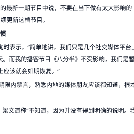
新的最新一期节目中说，不要在当下做有太大影响的
继续更新这档节目。
见惯
查询时表示，“简单地讲，我们只是几个社交媒体平台
天。而我的播客节目《八分半》不受影响，我们是
上应该就会如期恢复。”
定期限内禁言，熟悉内地的媒体朋友应该都知道，根
，梁文道称“不知道，因为并没有得到明确的说明。