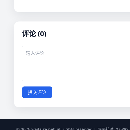
评论 (0)
提交评论
© 2026 wailaike.net, all rights reserved | 页面耗时: 0.0882