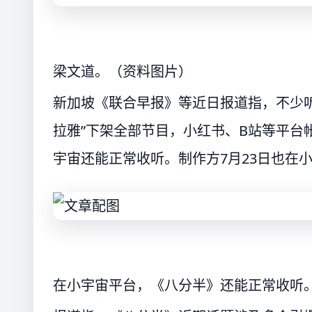
梁文道。（资料图片）
新加坡《联合早报》等近日报道指，不少
拉雅”下架全部节目，小红书、B站等平台
宇宙还能正常收听。制作方7月23日也在
在小宇宙平台，《八分半》还能正常收听