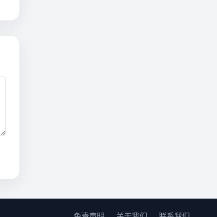
免责声明
关于我们
联系我们