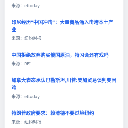
来源：ettoday
印尼经历"中国冲击"：大量商品涌入击垮本土产
业
来源：纽约时报
中国拒绝放弃购买俄国原油，特习会还有戏吗
来源：RFI
加拿大表态承认巴勒斯坦,川普:美加贸易谈判变困
难
来源：ettoday
特朗普政府要求：赖清德不要过境纽约
来源：纽约时报