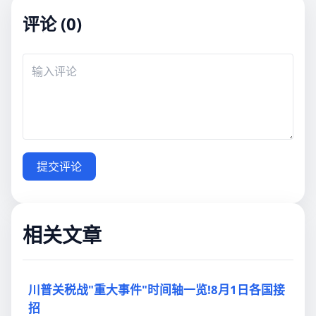
评论 (0)
提交评论
相关文章
川普关税战"重大事件"时间轴一览!8月1日各国接
招