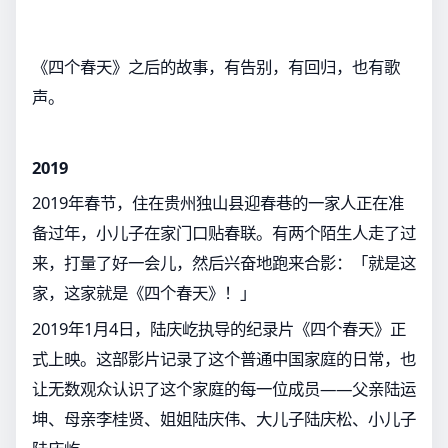
《四个春天》之后的故事，有告别，有回归，也有歌
声。
2019
2019年春节，住在贵州独山县迎春巷的一家人正在准
备过年，小儿子在家门口贴春联。有两个陌生人走了过
来，打量了好一会儿，然后兴奋地跑来合影：「就是这
家，这家就是《四个春天》！」
2019年1月4日，陆庆屹执导的纪录片《四个春天》正
式上映。这部影片记录了这个普通中国家庭的日常，也
让无数观众认识了这个家庭的每一位成员——父亲陆运
坤、母亲李桂贤、姐姐陆庆伟、大儿子陆庆松、小儿子