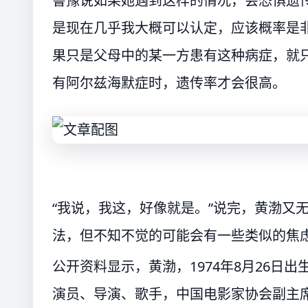
鲁豫说如果她遇到这样的情况，会恐惧遗
是现在几乎我大概可以认定，应该概率是
果只是父母中的某一方患有这种病症，就
有阿尔兹海默症时，遗传率才会很高。
“我说，我这，好像就是。”说完，黄渤又
法，但不知不觉的可能会有一些类似的焦
公开资料显示，黄渤，1974年8月26日
演员、导演、歌手，中国电影家协会副主