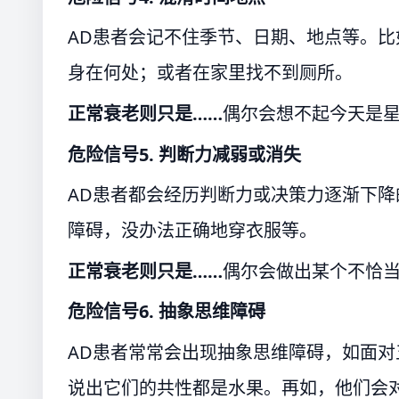
AD患者会记不住季节、日期、地点等。
身在何处；或者在家里找不到厕所。
正常衰老则只是……
偶尔会想不起今天是
危险信号5.
判断力减弱或消失
AD患者都会经历判断力或决策力逐渐下
障碍，没办法正确地穿衣服等。
正常衰老则只是……
偶尔会做出某个不恰
危险信号6.
抽象思维障碍
AD患者常常会出现抽象思维障碍，如面
说出它们的共性都是水果。再如，他们会