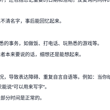
记不清名字，事后能回忆起来。
熟悉的事务，如做饭、打电话、玩熟悉的游戏等。
或者本来要说的话，细想还是能想起来。
情况，导致表达障碍、重复自言自语等。例如：当你
能说“可以用来写字”。
大部分时间是正常的。