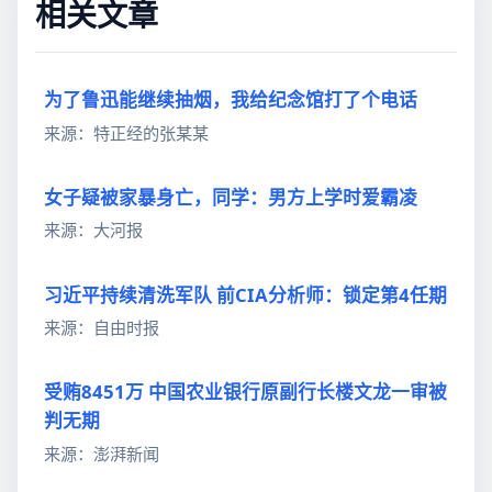
相关文章
为了鲁迅能继续抽烟，我给纪念馆打了个电话
来源：特正经的张某某
女子疑被家暴身亡，同学：男方上学时爱霸凌
来源：大河报
习近平持续清洗军队 前CIA分析师：锁定第4任期
来源：自由时报
受贿8451万 中国农业银行原副行长楼文龙一审被
判无期
来源：澎湃新闻