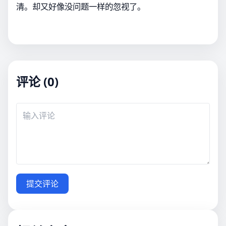
清。却又好像没问题一样的忽视了。
评论 (0)
提交评论