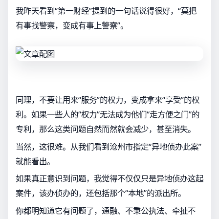
我昨天看到“第一财经”提到的一句话说得很好，“莫把
有事找警察，变成有事上警察”。
同理，不要让用来“服务”的权力，变成拿来“享受”的权
利。如果一些人的“权力”无法成为他们“走方便之门”的
专利，那么这类问题自然而然就会减少，甚至消失。
当然，这很难。从我们看到沧州市指定“异地侦办此案”
就能看出。
如果真正意识到问题，我觉得不仅仅只是异地侦办这起
案件，该办侦办的，还包括那个“本地”的派出所。
你都明知道它有问题了，通融、不秉公执法、牵扯不