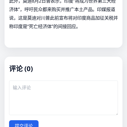
此外，莫迪8月2日曾表示，印度“将成为世界第三大经
济体”，呼吁民众都来购买并推广本土产品。印媒报道
说，这是莫迪对川普此前宣布将对印度商品加征关税并
称印度是“死亡经济体”的间接回应。
评论 (0)
提交评论