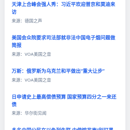
天津上合峰会强人秀：习近平欢迎普京和莫迪来
访
来源：德国之声
美国会众院要求司法部就非法中国电子烟问题做
简报
来源：VOA美国之音
万斯：俄罗斯为乌克兰和平做出“重大让步”
来源：VOA美国之音
日申请史上最高偿债预算 国家预算四分之一来还
债
来源：华尔街见闻