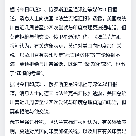
据《今日印度》、俄罗斯卫星通讯社等媒体26日报
道，消息人士向德国《法兰克福汇报》透露，美国总统
川普近几周曾至少四次尝试与印度总理莫迪通电话，但
莫迪拒绝与他交谈。俄卫星通讯社称，《法兰克福汇
报》认为，有关迹象表明，莫迪对美国向印度加征关
税，以及川普有关印度是“死亡经济体”等言论感到不
满。莫迪拒绝与川普通话，既源于“深切的愤怒”，也出
于“谨慎的考量”。
据《今日印度》、俄罗斯卫星通讯社等媒体26日报
道，消息人士向德国《法兰克福汇报》透露，美国总统
川普近几周曾至少四次尝试与印度总理莫迪通电话，但
莫迪拒绝与他交谈。
俄卫星通讯社称，《法兰克福汇报》认为，有关迹象表
明，莫迪对美国向印度加征关税，以及川普有关印度是