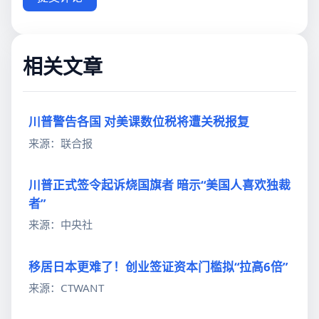
相关文章
川普警告各国 对美课数位税将遭关税报复
来源：联合报
川普正式签令起诉烧国旗者 暗示“美国人喜欢独裁
者”
来源：中央社
移居日本更难了！创业签证资本门槛拟“拉高6倍”
来源：CTWANT