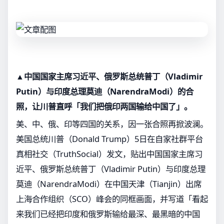
▲中国国家主席习近平、俄罗斯总统普丁（Vladimir
Putin）与印度总理莫迪（NarendraModi）的合
照，让川普直呼「我们把俄印两国输给中国了」。
美、中、俄、印等四国的关系，因一张合照再掀波澜。
美国总统川普（Donald Trump）5日在自家社群平台
真相社交（TruthSocial）发文，贴出中国国家主席习
近平、俄罗斯总统普丁（Vladimir Putin）与印度总理
莫迪（NarendraModi）在中国天津（Tianjin）出席
上海合作组织（SCO）峰会的同框画面，并写道「看起
来我们已经把印度和俄罗斯输给最深、最黑暗的中国