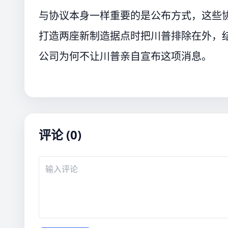
与协议本身一样重要的是公布方式，这些
打造两座新制造据点时把川普排除在外，
公司为何不让川普亲自宣布这项消息。
评论 (0)