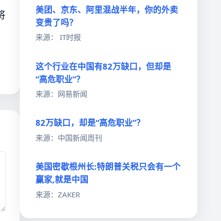
美团、京东、阿里混战半年，你的外卖
将
变贵了吗？
来源： IT时报
这个行业在中国有82万缺口，但却是
“高危职业”？
来源：网易新闻
82万缺口，却是“高危职业”？
来源：中国新闻周刊
美国密歇根州长:特朗普关税只会有一个
赢家,就是中国
来源：ZAKER