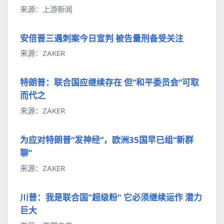
来源：上游新闻
安倍晋三遇刺案今日宣判 被告量刑备受关注
来源：ZAKER
特朗普：联合国应继续存在 但“和平委员会”可取
而代之
来源：ZAKER
为应对特朗普“发神经”，欧洲35国早已组“新群
聊”
来源：ZAKER
川普：我是联合国"超级粉" 它必须继续运作 潜力
巨大