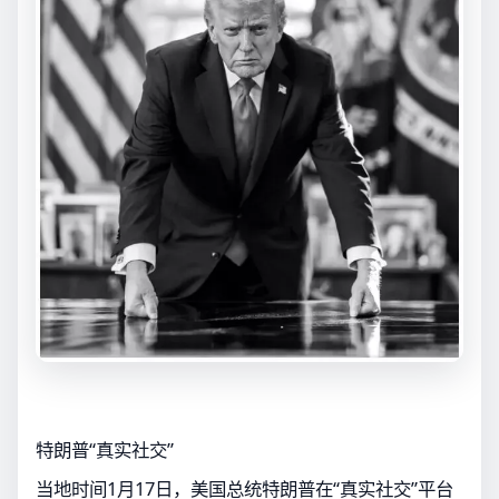
特朗普“真实社交”
当地时间1月17日，美国总统特朗普在“真实社交”平台