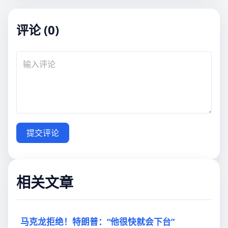
评论 (0)
提交评论
相关文章
马克龙拒绝！特朗普：“他很快就会下台”