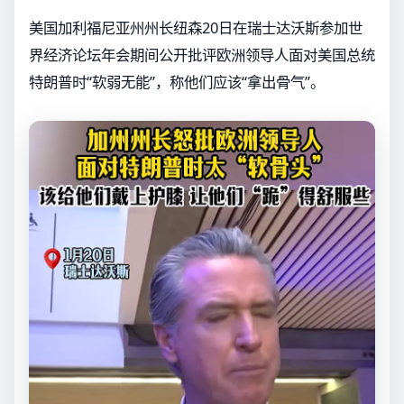
美国加利福尼亚州州长纽森20日在瑞士达沃斯参加世
界经济论坛年会期间公开批评欧洲领导人面对美国总统
特朗普时“软弱无能”，称他们应该“拿出骨气”。