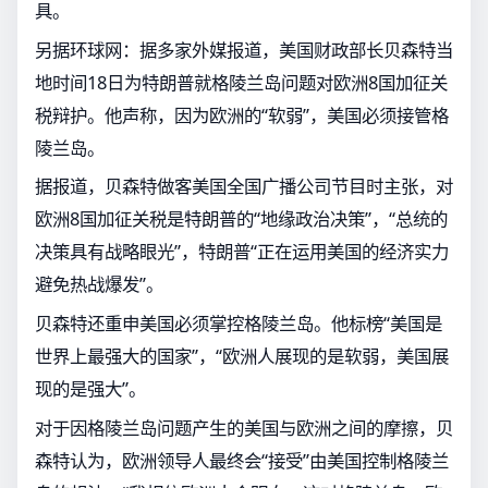
具。
另据环球网：据多家外媒报道，美国财政部长贝森特当
地时间18日为特朗普就格陵兰岛问题对欧洲8国加征关
税辩护。他声称，因为欧洲的“软弱”，美国必须接管格
陵兰岛。
据报道，贝森特做客美国全国广播公司节目时主张，对
欧洲8国加征关税是特朗普的“地缘政治决策”，“总统的
决策具有战略眼光”，特朗普“正在运用美国的经济实力
避免热战爆发”。
贝森特还重申美国必须掌控格陵兰岛。他标榜“美国是
世界上最强大的国家”，“欧洲人展现的是软弱，美国展
现的是强大”。
对于因格陵兰岛问题产生的美国与欧洲之间的摩擦，贝
森特认为，欧洲领导人最终会“接受”由美国控制格陵兰