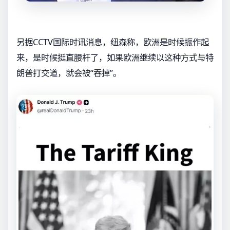
另据CCTV国际时讯消息，纽森称，欧洲是时候振作起
来，是时候挺直腰杆了，如果欧洲继续以这种方式与特
朗普打交道，就会被“吞掉”。