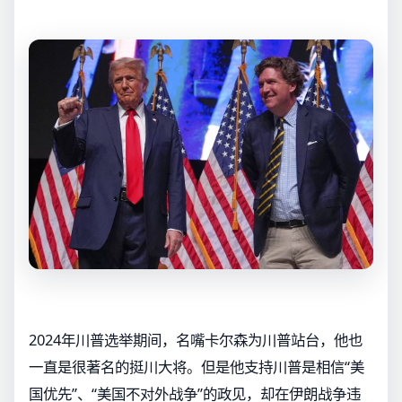
2024年川普选举期间，名嘴卡尔森为川普站台，他也
一直是很著名的挺川大将。但是他支持川普是相信“美
国优先”、“美国不对外战争”的政见，却在伊朗战争违