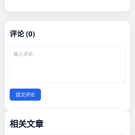
评论 (0)
提交评论
相关文章