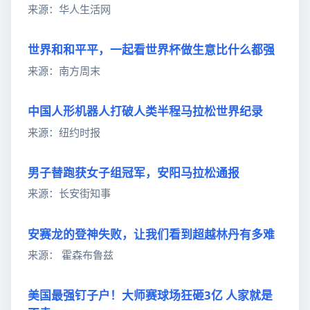
来源：华人生活网
世界和和平平，一起看世界杯做生意比什么都强
来源：南方周末
中国人形机器人打破人类半程马拉松世界纪录
来源：纽约时报
男子替跑获女子组冠军，安阳马拉松通报
来源：长安街知事
安赛龙的登神失败，让我们看到超越林丹有多难
来源： 霍森布鲁兹
美国最强钉子户！大师赛球场狂砸3亿 人家就是