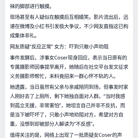
袜的脚部进行触摸。
现场甚至有人疑似在触摸后互相嬉笑。影片流出后，迅
速在微博及小红书引发极大争议，不少网友直指这已构
成集体非礼。
网友质疑“反应正常” 女方：吓到只敢小声劝阻
事件发酵后，涉事女Coser现身回应，表示当日原有的
专属摄影师因事提早离开，她随后在社交平台发文征求
义务摄影师帮忙，未料竟招来一群心怀不轨的人。
她透露，当日虽然有父亲与亲戚陪同到场，但事发时家
人刚好去了上厕所，剩下她独自面对人群。“当时我感
到孤立无援，非常害怕”，她坦言自己并非不反抗，而
是当下被吓坏了，只敢小声地劝阻对方，希望对方自
重，没想到却被部分人解读为“不反感”。
值得关注的是，网络上出现了一批质疑女Coser的声