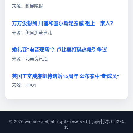
来源：新民晚报
万万没想到 川普和查尔斯是亲戚 祖上一家人？
来源：英国那些事儿
婚礼变“电音现场”？卢比奥打碟热舞引争议
来源：北美资讯通
英国王室威廉凯特结婚15周年 公布家中“新成员”
来源：HK01
© 2026 wailaike.net, all rights reserved | 页面耗时: 0.4296
秒