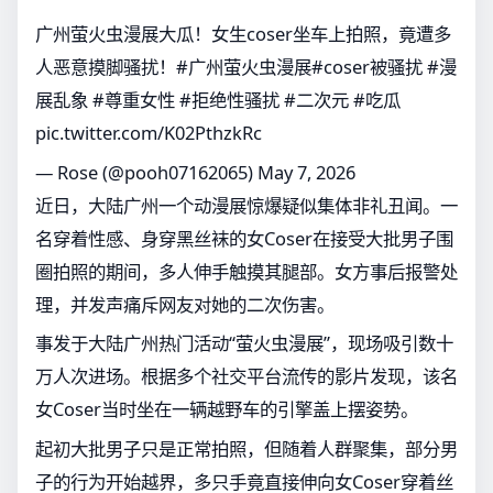
广州萤火虫漫展大瓜！女生coser坐车上拍照，竟遭多
人恶意摸脚骚扰！
#广州萤火虫漫展
#coser被骚扰
#漫
展乱象
#尊重女性
#拒绝性骚扰
#二次元
#吃瓜
pic.twitter.com/K02PthzkRc
— Rose (@pooh07162065)
May 7, 2026
近日，大陆广州一个动漫展惊爆疑似集体非礼丑闻。一
名穿着性感、身穿黑丝袜的女Coser在接受大批男子围
圈拍照的期间，多人伸手触摸其腿部。女方事后报警处
理，并发声痛斥网友对她的二次伤害。
事发于大陆广州热门活动“萤火虫漫展”，现场吸引数十
万人次进场。根据多个社交平台流传的影片发现，该名
女Coser当时坐在一辆越野车的引擎盖上摆姿势。
起初大批男子只是正常拍照，但随着人群聚集，部分男
子的行为开始越界，多只手竟直接伸向女Coser穿着丝