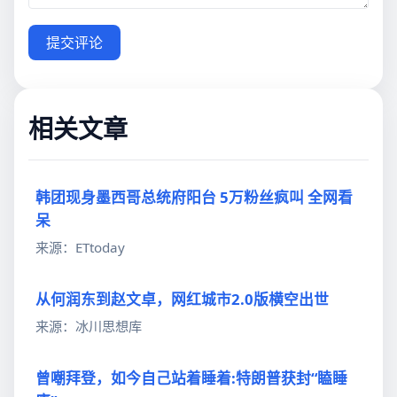
提交评论
相关文章
韩团现身墨西哥总统府阳台 5万粉丝疯叫 全网看
呆
来源：ETtoday
从何润东到赵文卓，网红城市2.0版横空出世
来源：冰川思想库
曾嘲拜登，如今自己站着睡着:特朗普获封“瞌睡