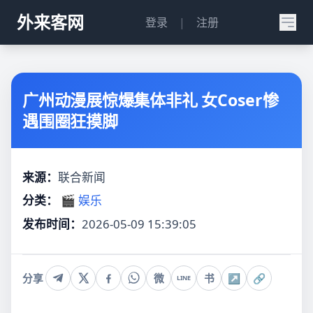
外来客网
登录
|
注册
广州动漫展惊爆集体非礼 女Coser惨
遇围圈狂摸脚
来源：
联合新闻
分类：
🎬 娱乐
发布时间：
2026-05-09 15:39:05
分享
微
书
↗
🔗
LINE