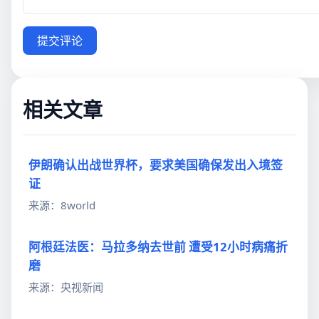
提交评论
相关文章
伊朗确认出战世界杯，要求美国确保发出入境签
证
来源：8world
阿根廷法医：马拉多纳去世前 遭受12小时病痛折
磨
来源：央视新闻