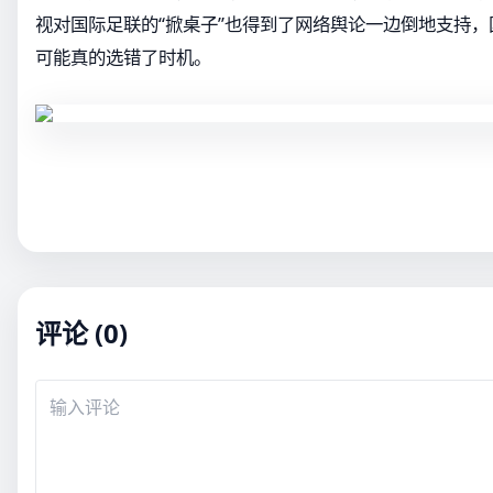
视对国际足联的“掀桌子”也得到了网络舆论一边倒地支持
可能真的选错了时机。
评论 (0)