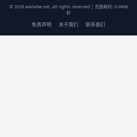
© 2026 wailaike.net, all rights reserved | 页面耗时: 0.0498
秒
免责声明
关于我们
联系我们