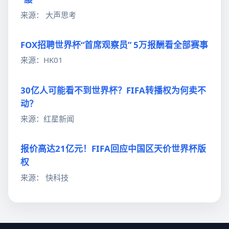
来源： 大声思考
FOX招聘世界杯“首席观察员” 5万报酬看全部赛事
来源：HK01
30亿人可能看不到世界杯？FIFA转播权为何卖不
动？
来源：红星新闻
报价高达21亿元！FIFA回应中国区天价世界杯版
权
来源： 快科技