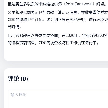
抵达奥兰多以东的卡纳维拉尔港（Port Canaveral）终点。
公主邮轮公司表示已加强船上清洁及消毒，并收集粪便样本
CDC的船舶卫生计划。该计划正展开实地应对，进行环境
制疫情。
此非该邮轮首次爆发同类疫情；在2020年，曾有超过300
的航程提前结束。CDC的调查及防控工作仍在进行中。
评论 (0)