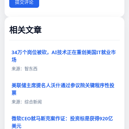
提交评论
相关文章
34万个岗位被砍，AI技术正在重创美国IT就业市
场
来源：智东西
美联储主席提名人沃什通过参议院关键程序性投
票
来源：综合新闻
微软CEO就马斯克案作证：投资标是获得920亿
美元