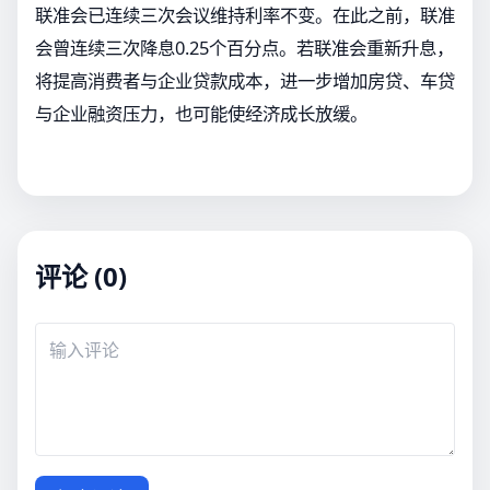
联准会已连续三次会议维持利率不变。在此之前，联准
会曾连续三次降息0.25个百分点。若联准会重新升息，
将提高消费者与企业贷款成本，进一步增加房贷、车贷
与企业融资压力，也可能使经济成长放缓。
评论 (0)