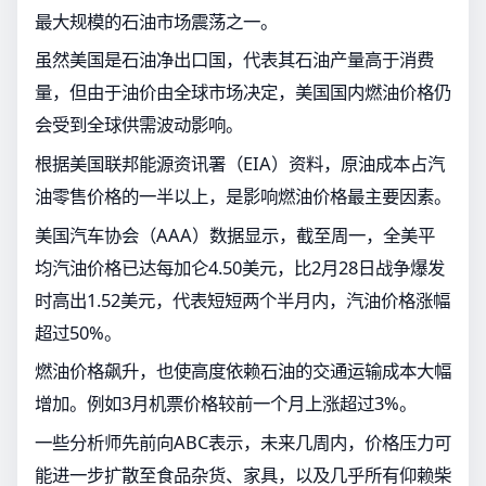
最大规模的石油市场震荡之一。
虽然美国是石油净出口国，代表其石油产量高于消费
量，但由于油价由全球市场决定，美国国内燃油价格仍
会受到全球供需波动影响。
根据美国联邦能源资讯署（EIA）资料，原油成本占汽
油零售价格的一半以上，是影响燃油价格最主要因素。
美国汽车协会（AAA）数据显示，截至周一，全美平
均汽油价格已达每加仑4.50美元，比2月28日战争爆发
时高出1.52美元，代表短短两个半月内，汽油价格涨幅
超过50%。
燃油价格飙升，也使高度依赖石油的交通运输成本大幅
增加。例如3月机票价格较前一个月上涨超过3%。
一些分析师先前向ABC表示，未来几周内，价格压力可
能进一步扩散至食品杂货、家具，以及几乎所有仰赖柴