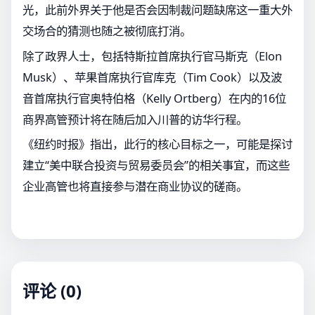
光，此前外界关于他是否会因制裁问题缺席这一重大外
交场合的猜测也随之被彻底打消。
除了政界人士，包括特斯拉首席执行官马斯克（Elon
Musk）、苹果首席执行官库克（Tim Cook）以及波
音首席执行官奥特伯格（Kelly Ortberg）在内的16位
商界高管预计将在随后加入川普的访华行程。
《纽约时报》指出，此行的核心目标之一，可能是探讨
建立“美中联合投资与贸易委员会”的相关事宜，而这些
企业高管也将直接参与潜在商业协议的磋商。
评论 (0)