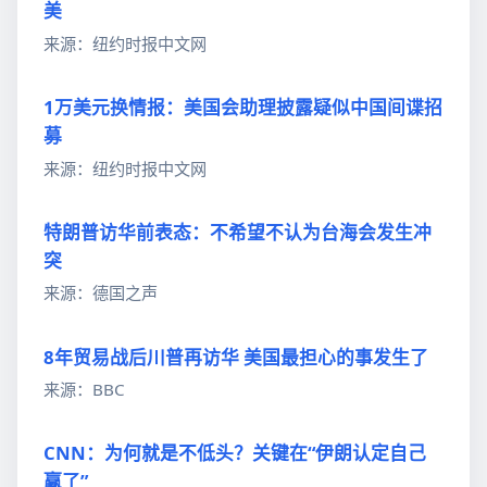
美
来源：纽约时报中文网
1万美元换情报：美国会助理披露疑似中国间谍招
募
来源：纽约时报中文网
特朗普访华前表态：不希望不认为台海会发生冲
突
来源：德国之声
8年贸易战后川普再访华 美国最担心的事发生了
来源：BBC
CNN：为何就是不低头？关键在“伊朗认定自己
赢了”