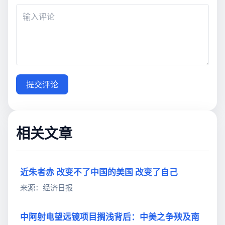
提交评论
相关文章
近朱者赤 改变不了中国的美国 改变了自己
来源：经济日报
中阿射电望远镜项目搁浅背后：中美之争殃及南