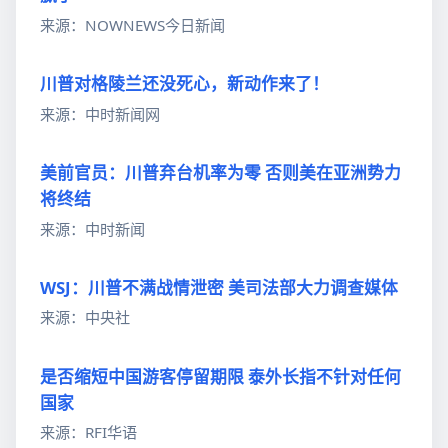
来源：NOWNEWS今日新闻
川普对格陵兰还没死心，新动作来了！
来源：中时新闻网
美前官员：川普弃台机率为零 否则美在亚洲势力
将终结
来源：中时新闻
WSJ：川普不满战情泄密 美司法部大力调查媒体
来源：中央社
是否缩短中国游客停留期限 泰外长指不针对任何
国家
来源：RFI华语