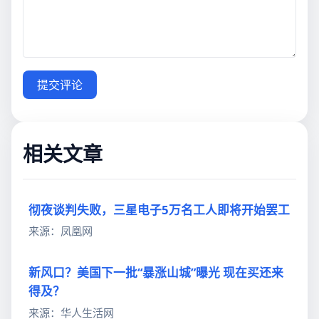
提交评论
相关文章
彻夜谈判失败，三星电子5万名工人即将开始罢工
来源：凤凰网
新风口？美国下一批“暴涨山城”曝光 现在买还来
得及？
来源：华人生活网