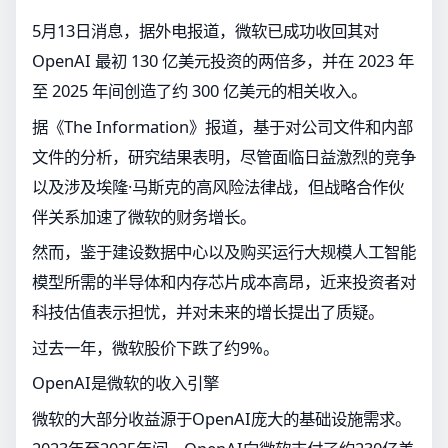
5月13日消息，据外电报道，微软已成功收回其对
OpenAI 最初 130 亿美元投资的两倍多，并在 2023 年
至 2025 年间创造了约 300 亿美元的相关收入。
据《The Information》报道，基于对公司文件和内部
文件的分析，研究结果表明，尽管面临日益激烈的竞争
以及涉及埃隆·马斯克的高风险法律战，但战略合作伙
伴关系加速了微软的财务增长。
然而，鉴于建设数据中心以及购买运行大规模人工智能
模型所需的半导体和内存芯片成本高昂，近来投资者对
科技估值表示担忧，并对未来的增长提出了质疑。
过去一年，微软股价下跌了约9%。
OpenAI是微软的收入引擎
微软的大部分收益源于OpenAI庞大的基础设施需求。