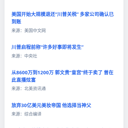
美国开始大规模退还“川普关税” 多家公司确认已
到账
来源：美国中文网
川普启程前称“许多好事即将发生”
来源：中央社
从8600万到1200万 郭文贵“皇宫”终于卖了 曾在
此直播炫富
来源：北美资讯通
放弃30亿美元美妆帝国 他选择当神父
来源：综合编译