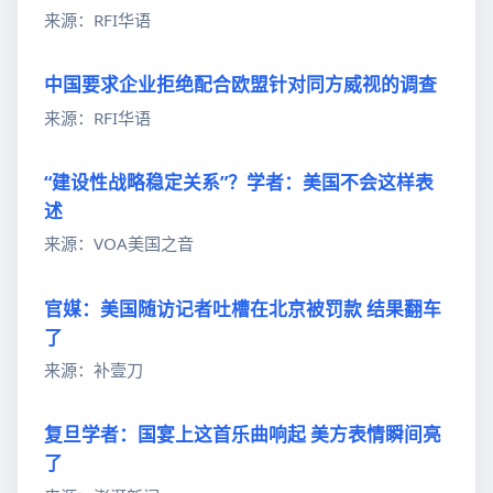
来源：RFI华语
中国要求企业拒绝配合欧盟针对同方威视的调查
来源：RFI华语
“建设性战略稳定关系”？学者：美国不会这样表
述
来源：VOA美国之音
官媒：美国随访记者吐槽在北京被罚款 结果翻车
了
来源：补壹刀
复旦学者：国宴上这首乐曲响起 美方表情瞬间亮
了