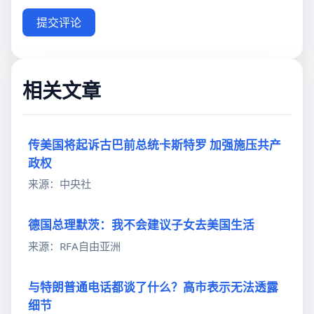
提交评论
相关文章
传美国将起诉古巴前总统卡斯特罗 加强施压共产
政权
来源：中央社
德国总理默茨：我不会建议子女去美国生活
来源：RFA自由亚洲
与特朗普通电话都谈了什么？高市表示无法透露
细节