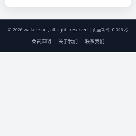
© 2026 wailaike.net, all rights reserved | 页面耗时: 0.045 秒
免责声明
关于我们
联系我们