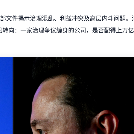
，内部文件揭示治理混乱、利益冲突及高层内斗问题。
已转向：一家治理争议缠身的公司，是否配得上万亿