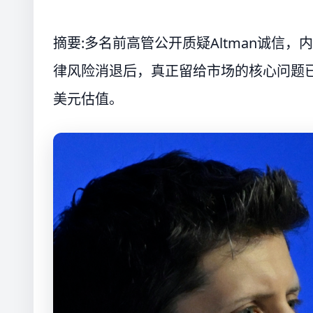
摘要:多名前高管公开质疑Altman诚信
律风险消退后，真正留给市场的核心问题
美元估值。