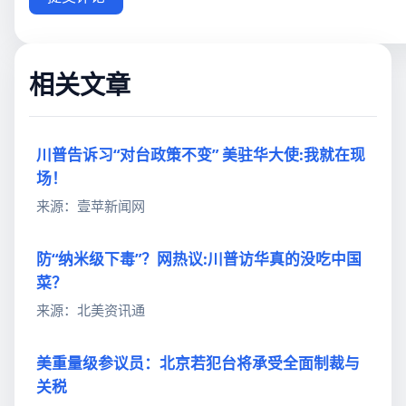
相关文章
川普告诉习“对台政策不变” 美驻华大使:我就在现
场！
来源：壹苹新闻网
防“纳米级下毒”？网热议:川普访华真的没吃中国
菜？
来源：北美资讯通
美重量级参议员：北京若犯台将承受全面制裁与
关税