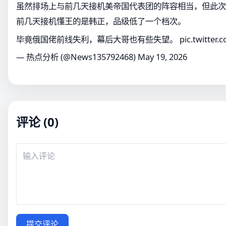
虽然排场上与前几天接机美帝国代表团的阵容相当，但此次
前几天接机懂王的是韩正，品级低了一个档次。
毕竟俄国佬前线失利，幕后大哥也有些失望。
pic.twitter.
— 热点分析 (@News135792468)
May 19, 2026
评论 (0)
提交评论