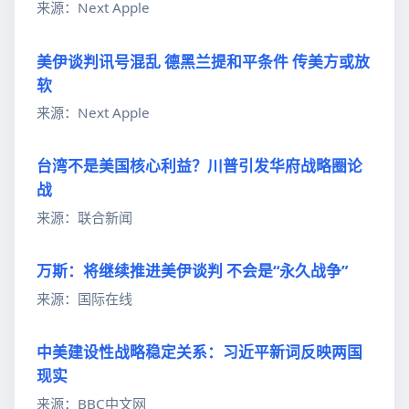
来源：Next Apple
美伊谈判讯号混乱 德黑兰提和平条件 传美方或放
软
来源：Next Apple
台湾不是美国核心利益？川普引发华府战略圈论
战
来源：联合新闻
万斯：将继续推进美伊谈判 不会是“永久战争”
来源：国际在线
中美建设性战略稳定关系：习近平新词反映两国
现实
来源：BBC中文网