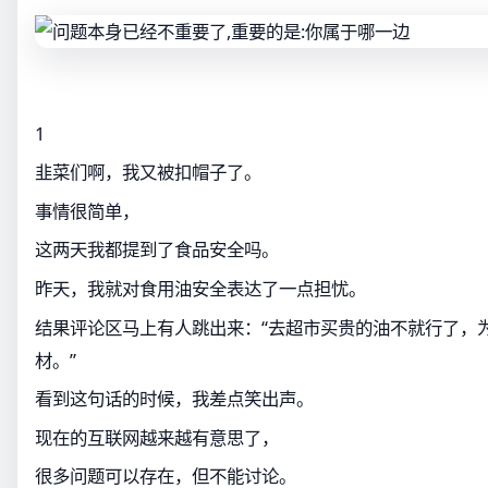
1
韭菜们啊，我又被扣帽子了。
事情很简单，
这两天我都提到了食品安全吗。
昨天，我就对食用油安全表达了一点担忧。
结果评论区马上有人跳出来：“去超市买贵的油不就行了，
材。”
看到这句话的时候，我差点笑出声。
现在的互联网越来越有意思了，
很多问题可以存在，但不能讨论。