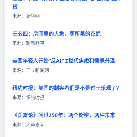
货
来源：新华网
王五四：房间里的大象，厕所里的苍蝇
来源：新新默存
美国年轻人开始“反AI” Z世代焦虑和愤怒升温
来源：三立新闻网
纽约时报：美国的制宪者们是不是过于乐观了？
来源：纽约时报
《国富论》问世250年：两个斯密，两种未来
来源：大声思考