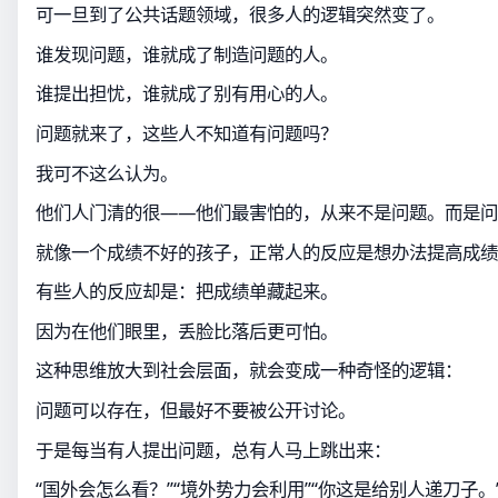
可一旦到了公共话题领域，很多人的逻辑突然变了。
谁发现问题，谁就成了制造问题的人。
谁提出担忧，谁就成了别有用心的人。
问题就来了，这些人不知道有问题吗？
我可不这么认为。
他们人门清的很——他们最害怕的，从来不是问题。而是问
就像一个成绩不好的孩子，正常人的反应是想办法提高成绩
有些人的反应却是：把成绩单藏起来。
因为在他们眼里，丢脸比落后更可怕。
这种思维放大到社会层面，就会变成一种奇怪的逻辑：
问题可以存在，但最好不要被公开讨论。
于是每当有人提出问题，总有人马上跳出来：
“国外会怎么看？”“境外势力会利用”“你这是给别人递刀子。