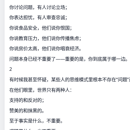
你讨论问题，有人讨论立场；
你表达担忧，有人审查忠诚；
你说食品安全，他们说你恨国；
你说教育压力，他们说你传播焦虑；
你说房价太高，他们说你唱衰经济。
问题本身已经不重要了——重要的是，你到底属于哪一边。
2
有时候我甚至怀疑，某些人的思维模式里根本不存在“问题”
在他们眼里，世界只有两种人：
支持的和反对的；
赞美的和抹黑的。
至于事实是什么，不重要。