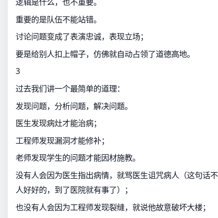
逻辑是什么，也不重要。
重要的是队伍不能站错。
讨论问题变成了表演忠诚，表现立场；
要是给别人扣上帽子，仿佛就自动占领了道德高地。
3
过去我们讲一个最简单的道理：
发现问题，分析问题，解决问题。
医生发现病灶才能治病；
工程师发现漏洞才能修补；
老师发现学生的问题才能因材施教。
没有人会因为医生指出病情，就骂医生诅咒病人（这句话不
人好好的，到了医院就有事了）；
也没有人会因为工程师发现裂缝，就说他故意破坏大楼；