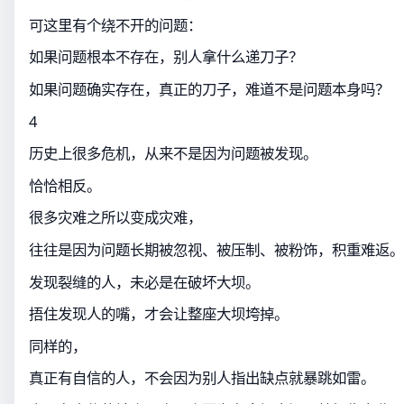
可这里有个绕不开的问题：
如果问题根本不存在，别人拿什么递刀子？
如果问题确实存在，真正的刀子，难道不是问题本身吗？
4
历史上很多危机，从来不是因为问题被发现。
恰恰相反。
很多灾难之所以变成灾难，
往往是因为问题长期被忽视、被压制、被粉饰，积重难返。
发现裂缝的人，未必是在破坏大坝。
捂住发现人的嘴，才会让整座大坝垮掉。
同样的，
真正有自信的人，不会因为别人指出缺点就暴跳如雷。