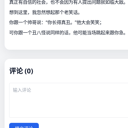
真正有自信的社会，也不会因为有人提出问题就如临大敌。
想到这里，我忽然想起那个老笑话。
你跟一个帅哥说：“你长得真丑。”他大会笑笑；
可你跟一个丑八怪说同样的话，他可能当场跳起来跟你急。
评论 (0)